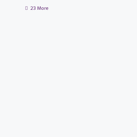
23 More