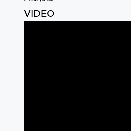
VIDEO