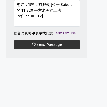
提交此表格即表示我同意
Terms of Use
Send Message