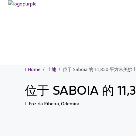
Home
土地
位于 Saboia 的 11,320 平方米美妙
位于 SABOIA 的 1
Foz da Ribeira, Odemira