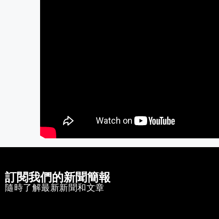
訂閱我們的新聞簡報
隨時了解最新新聞和文章