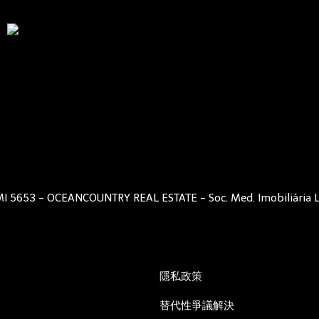
I 5653 - OCEANCOUNTRY REAL ESTATE - Soc. Med. Imobiliária 
隱私政策
替代性爭議解決