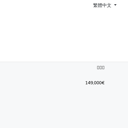
繁體中文
149,000€