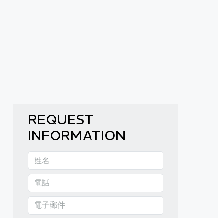
REQUEST
INFORMATION