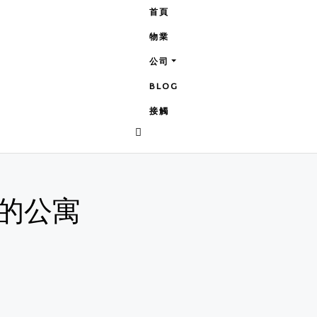
首頁
物業
公司
BLOG
接觸
的公寓