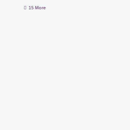
15 More