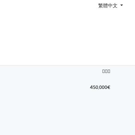
繁體中文
450,000€