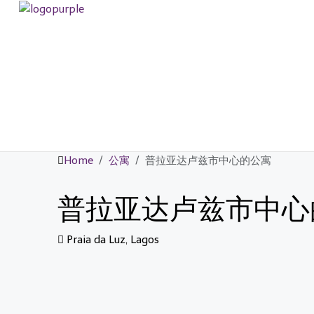
Home
公寓
普拉亚达卢兹市中心的公寓
普拉亚达卢兹市中心
Praia da Luz, Lagos