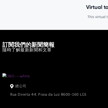
訂閱我們的新聞簡報
隨時了解最新新聞和文章
總公司
Rua Direita 44, Praia da Luz 8600-160 LGS