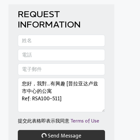
REQUEST
INFORMATION
提交此表格即表示我同意
Terms of Use
Send Message