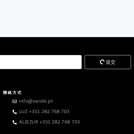
提交
聯絡方式
info@oando.pt
LUZ +351 282 768 703
ALJEZUR +351 282 768 703