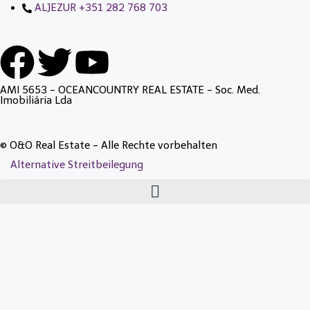
ALJEZUR +351 282 768 703
AMI 5653 - OCEANCOUNTRY REAL ESTATE - Soc. Med.
Imobiliária Lda
© O&O Real Estate - Alle Rechte vorbehalten
Alternative Streitbeilegung