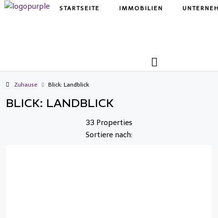
STARTSEITE
IMMOBILIEN
UNTERNE
Zuhause
Blick: Landblick
BLICK: LANDBLICK
33 Properties
Sortiere nach: