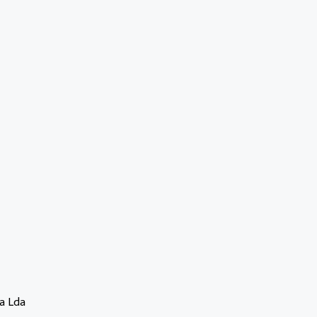
a Lda