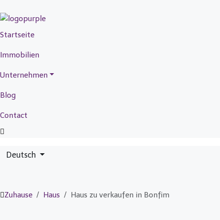
Startseite
Immobilien
Unternehmen
Blog
Contact
Deutsch
Zuhause
Haus
Haus zu verkaufen in Bonfim