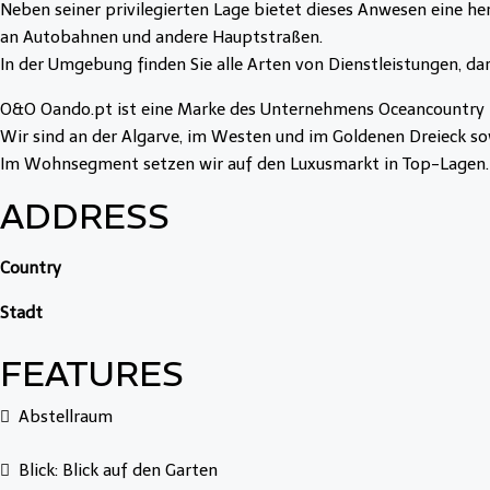
Neben seiner privilegierten Lage bietet dieses Anwesen eine h
an Autobahnen und andere Hauptstraßen.
In der Umgebung finden Sie alle Arten von Dienstleistungen, d
O&O Oando.pt ist eine Marke des Unternehmens Oceancountry Re
Wir sind an der Algarve, im Westen und im Goldenen Dreieck so
Im Wohnsegment setzen wir auf den Luxusmarkt in Top-Lagen.
ADDRESS
Country
Stadt
FEATURES
Abstellraum
Blick: Blick auf den Garten