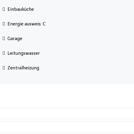
Einbauküche
Energie ausweis: C
Garage
Leitungswasser
Zentralheizung