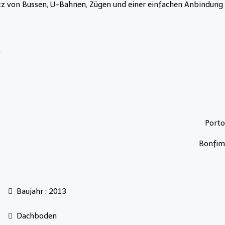
etz von Bussen, U-Bahnen, Zügen und einer einfachen Anbindung
.
Porto
Bonfim
Baujahr : 2013
Dachboden