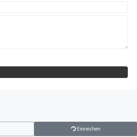
Einreichen