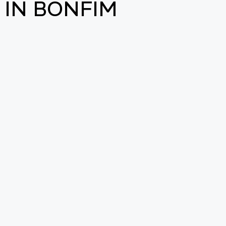
 IN BONFIM