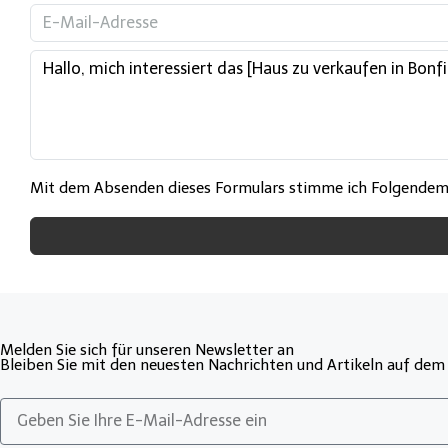
Mit dem Absenden dieses Formulars stimme ich Folgende
Melden Sie sich für unseren Newsletter an
Bleiben Sie mit den neuesten Nachrichten und Artikeln auf dem