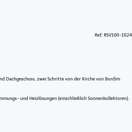
Ref: RSV100-1024
 und Dachgeschoss, zwei Schritte von der Kirche von Bonfim
mungs- und Heizlösungen (einschließlich Sonnenkollektoren).