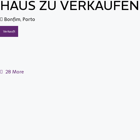
HAUS ZU VERKAUFEN
Bonfim, Porto
Verkauft
28 More