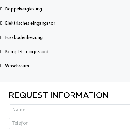
Doppelverglasung
Elektrisches eingangstor
Fussbodenheizung
Komplett eingezäunt
Waschraum
REQUEST INFORMATION