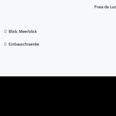
Praia da Luz
Blick: Meerblick
Einbauschraenke