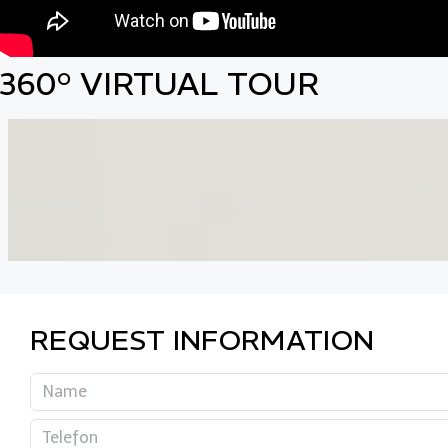
360° VIRTUAL TOUR
REQUEST INFORMATION