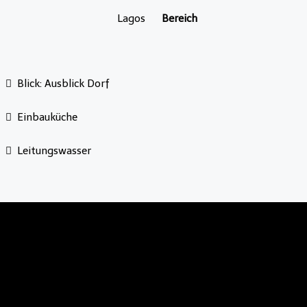
Lagos
Bereich
Blick: Ausblick Dorf
Einbauküche
Leitungswasser