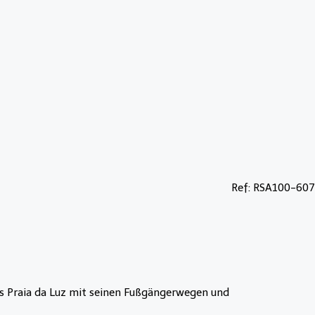
Ref: RSA100-607
s Praia da Luz mit seinen Fußgängerwegen und