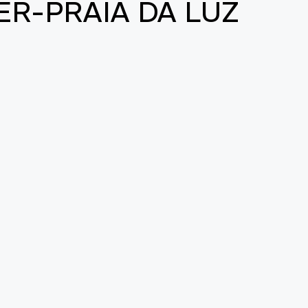
R-PRAIA DA LUZ