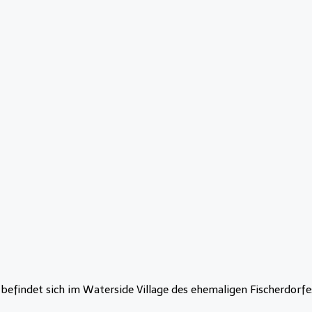
findet sich im Waterside Village des ehemaligen Fischerdorfe