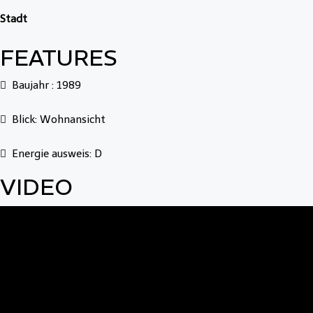
Stadt
FEATURES
Baujahr : 1989
Blick: Wohnansicht
Energie ausweis: D
VIDEO