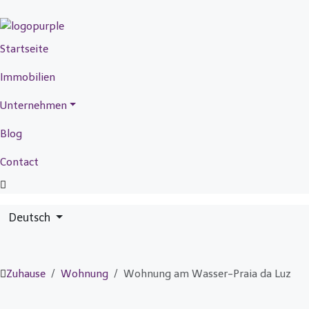
Startseite
Immobilien
Unternehmen
Blog
Contact
Deutsch
Zuhause
Wohnung
Wohnung am Wasser-Praia da Luz