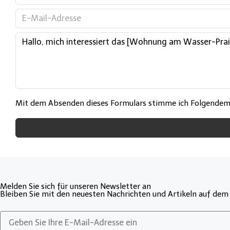
Mit dem Absenden dieses Formulars stimme ich Folgende
Melden Sie sich für unseren Newsletter an
Bleiben Sie mit den neuesten Nachrichten und Artikeln auf dem