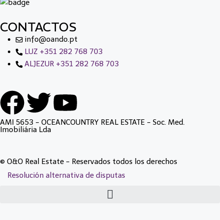
CONTACTOS
info@oando.pt
LUZ +351 282 768 703
ALJEZUR +351 282 768 703
AMI 5653 - OCEANCOUNTRY REAL ESTATE - Soc. Med.
Imobiliária Lda
© O&O Real Estate - Reservados todos los derechos
Resolución alternativa de disputas