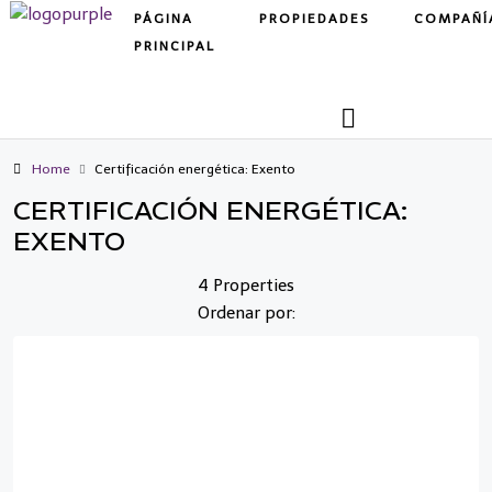
PÁGINA
PROPIEDADES
COMPAÑÍ
PRINCIPAL
Home
Certificación energética: Exento
CERTIFICACIÓN ENERGÉTICA:
EXENTO
4 Properties
Ordenar por: