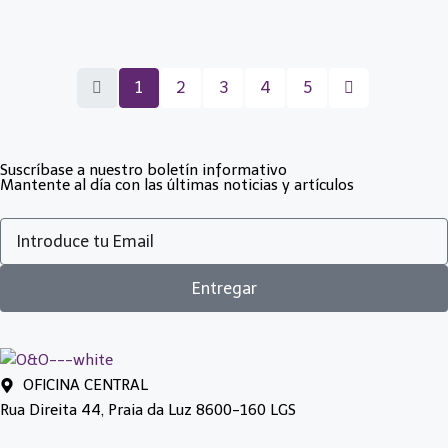
1
2
3
4
5
Suscríbase a nuestro boletín informativo
Mantente al día con las últimas noticias y artículos
Entregar
OFICINA CENTRAL
Rua Direita 44, Praia da Luz 8600-160 LGS