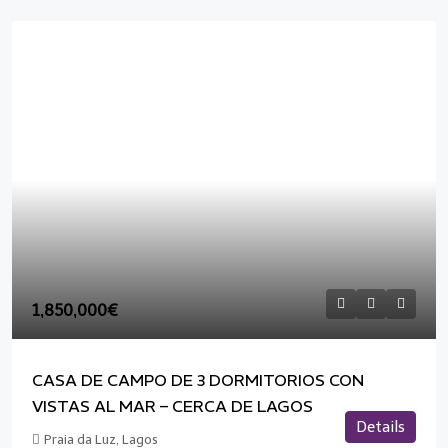
1,850,000€
CASA DE CAMPO DE 3 DORMITORIOS CON
VISTAS AL MAR – CERCA DE LAGOS
Details
Praia da Luz, Lagos