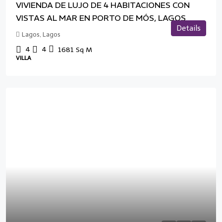
VIVIENDA DE LUJO DE 4 HABITACIONES CON
VISTAS AL MAR EN PORTO DE MÓS, LAGOS
Details
Lagos, Lagos
4
4
1681
Sq M
VILLA