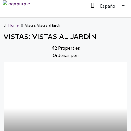
Español
Home
Vistas: Vistas al jardín
VISTAS: VISTAS AL JARDÍN
42 Properties
Ordenar por: