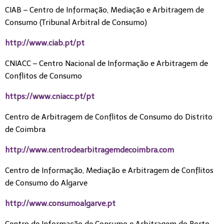
CIAB – Centro de Informação, Mediação e Arbitragem de
Consumo (Tribunal Arbitral de Consumo)
http://www.ciab.pt/pt
CNIACC – Centro Nacional de Informação e Arbitragem de
Conflitos de Consumo
https://www.cniacc.pt/pt
Centro de Arbitragem de Conflitos de Consumo do Distrito
de Coimbra
http://www.centrodearbitragemdecoimbra.com
Centro de Informação, Mediação e Arbitragem de Conflitos
de Consumo do Algarve
http://www.consumoalgarve.pt