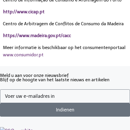
Centro de Informação de Consumo e Arbitragem do Porto
http://www.cicap.pt
Centro de Arbitragem de Conflitos de Consumo da Madeira
https://www.madeira.gov.pt/cacc
Meer informatie is beschikbaar op het consumentenportaal
www.consumidor.pt
Meld u aan voor onze nieuwsbrief
Blijf op de hoogte van het laatste nieuws en artikelen
Indienen