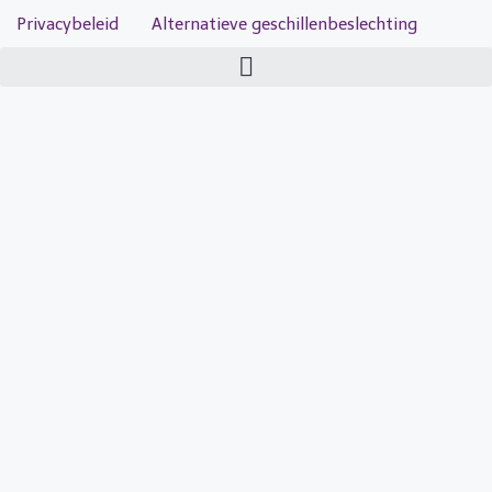
Privacybeleid
Alternatieve geschillenbeslechting