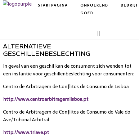
STARTPAGINA
ONROEREND
BEDRIJF
GOED
ALTERNATIEVE
GESCHILLENBESLECHTING
In geval van een geschil kan de consument zich wenden tot
een instantie voor geschillenbeslechting voor consumenten:
Centro de Arbitragem de Conflitos de Consumo de Lisboa
http://www.centroarbitragemlisboa.pt
Centro de Arbitragem de Conflitos de Consumo do Vale do
Ave/Tribunal Arbitral
http://www.triave.pt