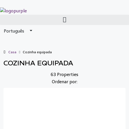
Português
Casa
Cozinha equipada
COZINHA EQUIPADA
63 Properties
Ordenar por: