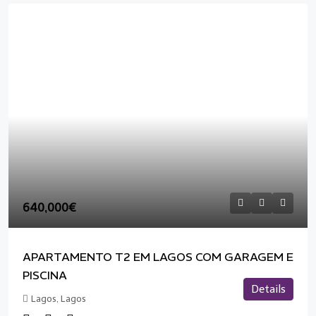
640,000€
APARTAMENTO T2 EM LAGOS COM GARAGEM E
PISCINA
Details
Lagos, Lagos