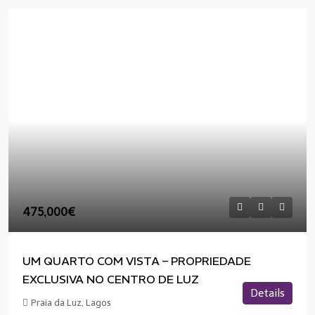
475,000€
UM QUARTO COM VISTA – PROPRIEDADE
EXCLUSIVA NO CENTRO DE LUZ
Details
Praia da Luz, Lagos