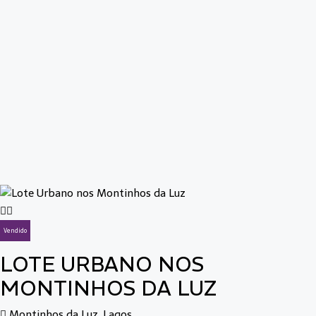
Vendido
LOTE URBANO NOS
MONTINHOS DA LUZ
Montinhos da Luz, Lagos