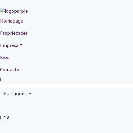
Homepage
Propriedades
Empresa
Blog
Contacto
Português
12