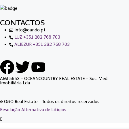
CONTACTOS
info@oando.pt
LUZ +351 282 768 703
ALJEZUR +351 282 768 703
AMI 5653 - OCEANCOUNTRY REAL ESTATE - Soc. Med.
Imobiliária Lda
© O&O Real Estate - Todos os direitos reservados
Resolução Alternativa de Litígios