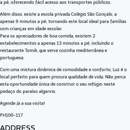
a pé, oferecendo fácil acesso aos transportes públicos.
Além disso, existe a escola privada Colégio São Gonçalo, a
apenas 9 minutos a pé, tornando este local ideal para famílias
com crianças em idade escolar.
Para os apreciadores de boa comida, existem 2
estabelecimentos a apenas 13 minutos a pé, incluindo o
restaurante Tomik, que serve cozinha mediterrânea e
portuguesa.
Com uma mistura dinâmica de comodidade e conforto, Luz é o
local perfeito para quem procura qualidade de vida. Não perca
esta oportunidade única de construir o seu refúgio neste
pedaço do paraíso algarvio.
Agende já a sua visita!
PH100-117
ADDRESS