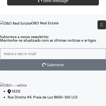
Send Message
O&O Real Estate
Subscreva a nossa newsletter
Mantenha-se atualizado com as últimas notícias e artigos.
Submeter
SEDE
Rua Direita 44, Praia da Luz 8600-160 LGS