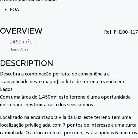
POA
OVERVIEW
Ref: PH100-117
1450 m²
Land Area
DESCRIPTION
Descubra a combinação perfeita de conveniência e
tranquilidade neste magnifico lote de terreno á venda em
Lagos.
Com uma área de 1.450m², este terreno é uma oportunidade
única para construir a casa dos seus sonhos.
Localizado na encantadora vila da Luz, este terreno tem uma
localização privilegiada, com 7 pontos de interesse a uma curta
caminhada. O autocarro mais próximo, está a apenas 6 minutos