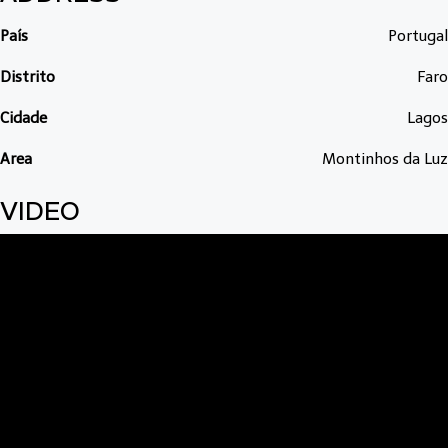
País
Portugal
Distrito
Faro
Cidade
Lagos
Area
Montinhos da Luz
VIDEO