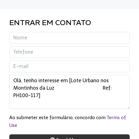
ENTRAR EM CONTATO
Ao submeter este formulário, concordo com
Terms of
Use