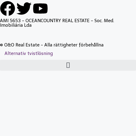
AMI 5653 - OCEANCOUNTRY REAL ESTATE - Soc. Med.
Imobiliária Lda
© O&O Real Estate - Alla rättigheter förbehållna
Alternativ tvistlösning