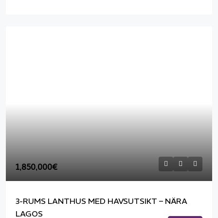
1,850,000€
3-RUMS LANTHUS MED HAVSUTSIKT – NÄRA
LAGOS