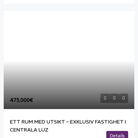
475,000€
ETT RUM MED UTSIKT – EXKLUSIV FASTIGHET I
CENTRALA LUZ
Details