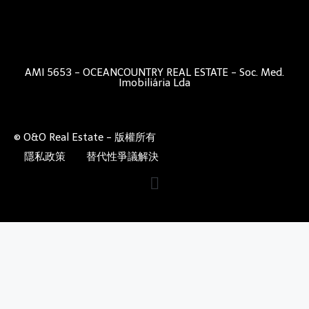
AMI 5653 - OCEANCOUNTRY REAL ESTATE - Soc. Med.
Imobiliária Lda
© O&O Real Estate - 版權所有
隱私政策
替代性爭議解決