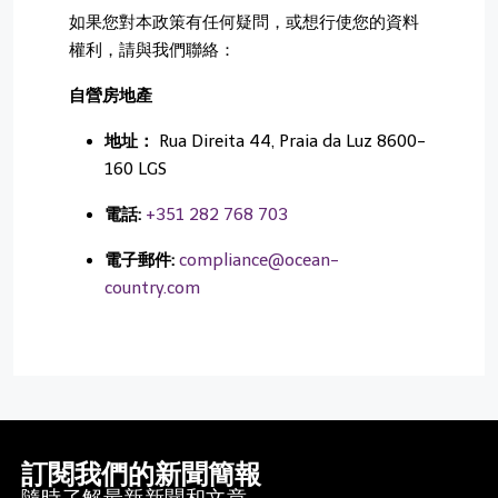
如果您對本政策有任何疑問，或想行使您的資料
權利，請與我們聯絡：
自營房地產
地址：
Rua Direita 44, Praia da Luz 8600-
160 LGS
電話:
+351 282 768 703
電子郵件:
compliance@ocean-
country.com
訂閱我們的新聞簡報
隨時了解最新新聞和文章