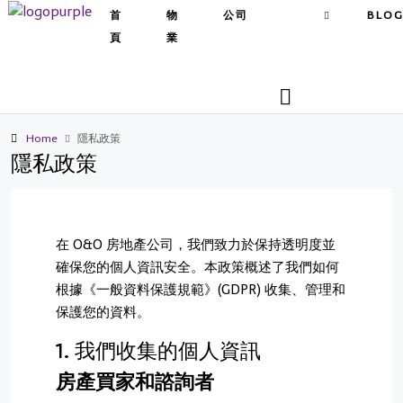
首
物
公司
BLO
頁
業
Home
隱私政策
隱私政策
在 O&O 房地產公司，我們致力於保持透明度並
確保您的個人資訊安全。本政策概述了我們如何
根據《一般資料保護規範》(GDPR) 收集、管理和
保護您的資料。
1. 我們收集的個人資訊
房產買家和諮詢者