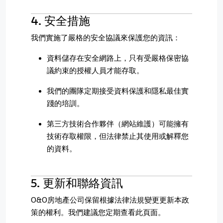
4. 安全措施
我們實施了嚴格的安全協議來保護您的資訊：
資料儲存在安全網路上，只有受嚴格保密協
議約束的授權人員才能存取。
我們的團隊定期接受資料保護和隱私最佳實
踐的培訓。
第三方技術合作夥伴（網站維護）可能擁有
技術存取權限，但法律禁止其使用或解釋您
的資料。
5. 更新和聯絡資訊
O&O房地產公司保留根據法律法規變更更新本政
策的權利。我們建議您定期查看此頁面。