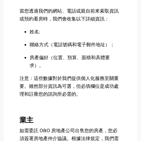
當您透過我們的網站、電話或親自前來索取資訊
或預約看房時，我們會收集以下詳細資訊：
姓名;
聯絡方式（電話號碼和電子郵件地址）；
房產偏好（位置、預算、面積和具體要
求）。
注意：這些數據對於我們提供個人化服務至關重
要。雖然部分資訊為可選，但必填欄位是成功處
理和註冊您的諮詢所必需的。
業主
如需委託 O&O 房地產公司出售您的房產，您必
須簽署房地產仲介協議。根據法律規定，我們需