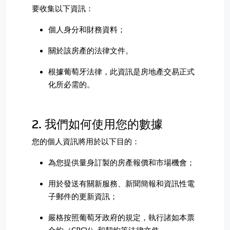
要收集以下資訊：
個人身分和財務資料；
關於該房產的法律文件。
根據葡萄牙法律，此資訊是房地產交易正式
化所必需的。
2. 我們如何使用您的數據
您的個人資訊將用於以下目的：
為您提供量身訂製的房產報價和市場機會；
用於發送有關新服務、新聞簡報和資訊性電
子郵件的更新資訊；
嚴格按照葡萄牙政府的規定，執行諸如本票