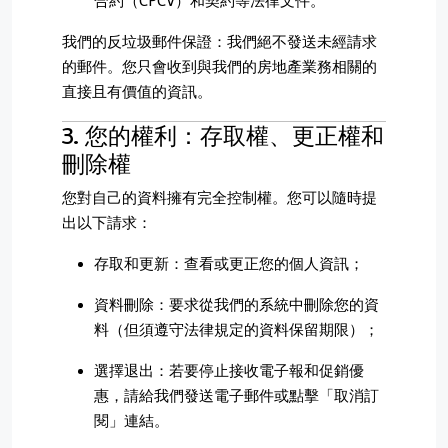
合約（CPCV）和契約等法律文件。
我們的反垃圾郵件保證：我們絕不發送未經請求
的郵件。您只會收到與我們的房地產業務相關的
直接且有價值的資訊。
3. 您的權利：存取權、更正權和
刪除權
您對自己的資料擁有完全控制權。您可以隨時提
出以下請求：
存取和更新：查看或更正您的個人資訊；
資料刪除：要求從我們的系統中刪除您的資
料（但須遵守法律規定的資料保留期限）；
選擇退出：若要停止接收電子報和促銷優
惠，請給我們發送電子郵件或點擊「取消訂
閱」連結。