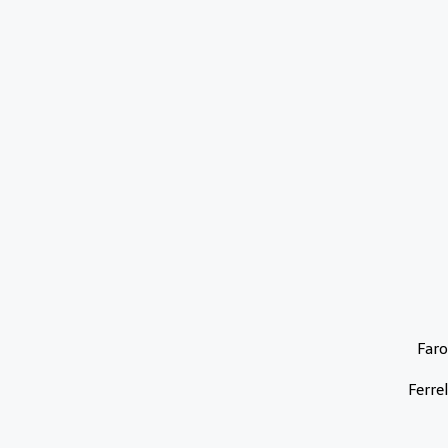
Faro
Ferrel