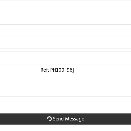
Send Message