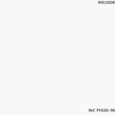
490,000€
Ref: PH100-96