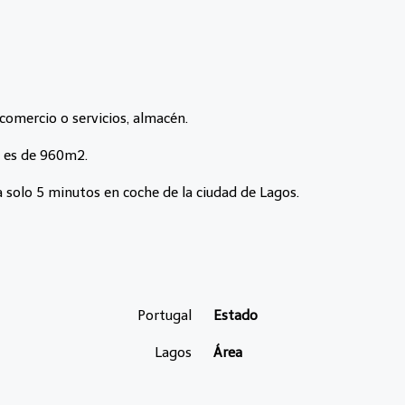
comercio o servicios, almacén.
ón es de 960m2.
a solo 5 minutos en coche de la ciudad de Lagos.
Portugal
Estado
Lagos
Área