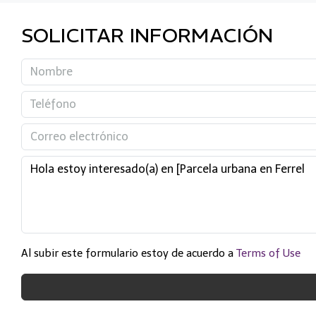
SOLICITAR INFORMACIÓN
Al subir este formulario estoy de acuerdo a
Terms of Use