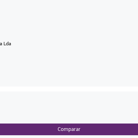
a Lda
Comparar