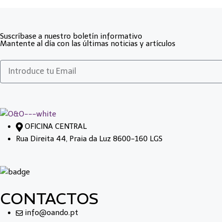
Suscríbase a nuestro boletín informativo
Mantente al día con las últimas noticias y artículos
OFICINA CENTRAL
Rua Direita 44, Praia da Luz 8600-160 LGS
CONTACTOS
info@oando.pt