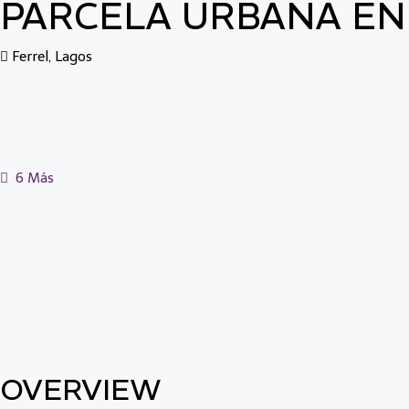
PARCELA URBANA EN
Ferrel, Lagos
6 Más
OVERVIEW