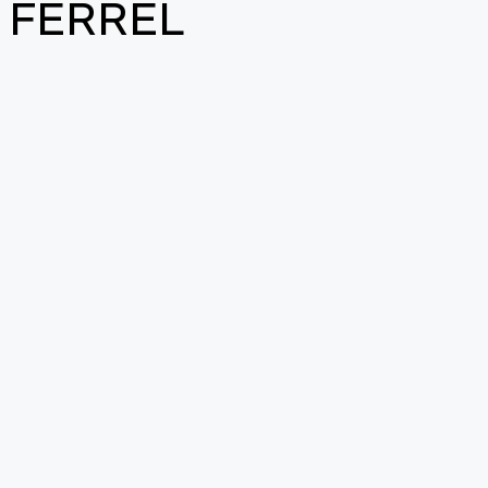
 FERREL