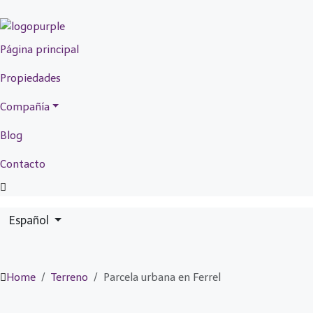
Página principal
Propiedades
Compañía
Blog
Contacto
Español
Home
Terreno
Parcela urbana en Ferrel