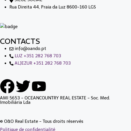
Rua Direita 44, Praia da Luz 8600-160 LGS
CONTACTS
info@oando.pt
LUZ +351 282 768 703
ALJEZUR +351 282 768 703
AMI 5653 - OCEANCOUNTRY REAL ESTATE - Soc. Med.
Imobiliária Lda
© O&O Real Estate - Tous droits réservés
Politique de confidentialité