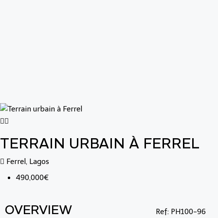
TERRAIN URBAIN À FERREL
Ferrel, Lagos
490,000€
OVERVIEW
Ref: PH100-96