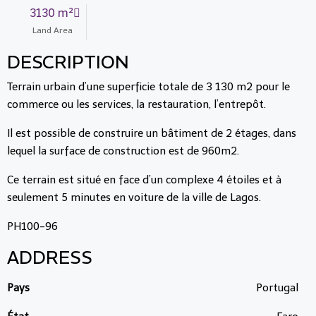
3130 m²
Land Area
DESCRIPTION
Terrain urbain d’une superficie totale de 3 130 m2 pour le
commerce ou les services, la restauration, l’entrepôt.
Il est possible de construire un bâtiment de 2 étages, dans
lequel la surface de construction est de 960m2.
Ce terrain est situé en face d’un complexe 4 étoiles et à
seulement 5 minutes en voiture de la ville de Lagos.
PH100-96
ADDRESS
Pays
Portugal