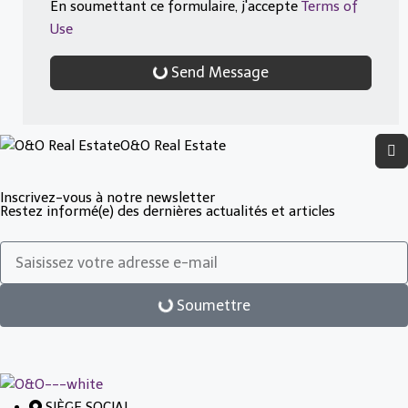
En soumettant ce formulaire, j'accepte
Terms of
Use
Send Message
O&O Real Estate
Inscrivez-vous à notre newsletter
Restez informé(e) des dernières actualités et articles
Soumettre
SIÈGE SOCIAL