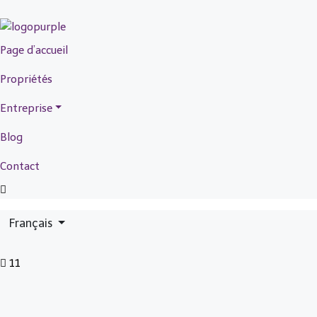
Page d’accueil
Propriétés
Entreprise
Blog
Contact
Français
11