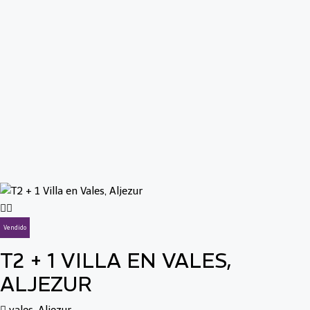
Vendido
T2 + 1 VILLA EN VALES,
ALJEZUR