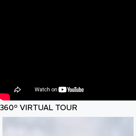
360° VIRTUAL TOUR