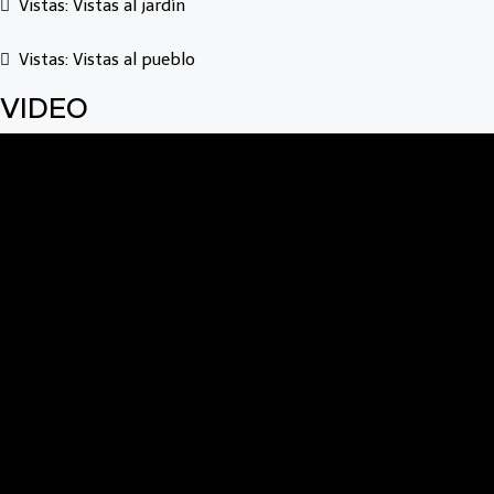
Vistas: Vistas al jardín
Vistas: Vistas al pueblo
VIDEO