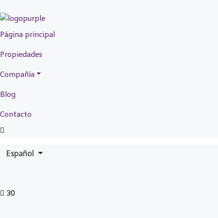
Página principal
Propiedades
Compañía
Blog
Contacto
Español
30