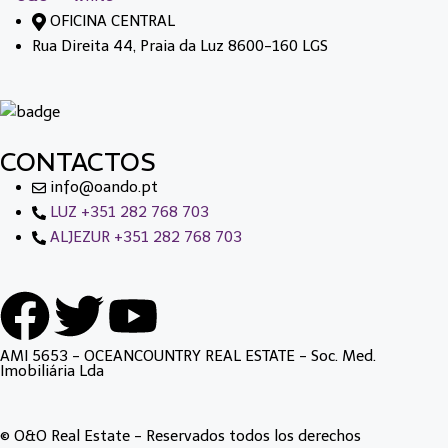
OFICINA CENTRAL
Rua Direita 44, Praia da Luz 8600-160 LGS
CONTACTOS
info@oando.pt
LUZ +351 282 768 703
ALJEZUR +351 282 768 703
AMI 5653 - OCEANCOUNTRY REAL ESTATE - Soc. Med.
Imobiliária Lda
© O&O Real Estate - Reservados todos los derechos