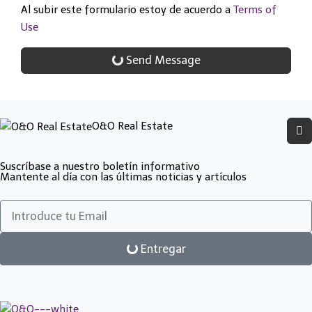
Al subir este formulario estoy de acuerdo a
Terms of
Use
Send Message
O&O Real Estate
Suscríbase a nuestro boletín informativo
Mantente al día con las últimas noticias y artículos
Entregar