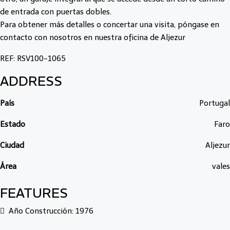
de entrada con puertas dobles.
Para obtener más detalles o concertar una visita, póngase en
contacto con nosotros en nuestra oficina de Aljezur
REF: RSV100-1065
ADDRESS
País
Portugal
Estado
Faro
Ciudad
Aljezur
Área
vales
FEATURES
Año Construcción: 1976