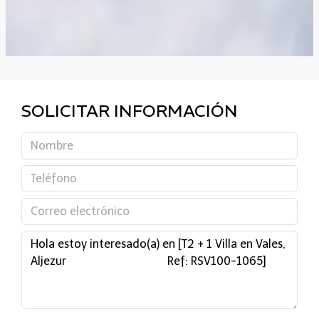
SOLICITAR INFORMACIÓN