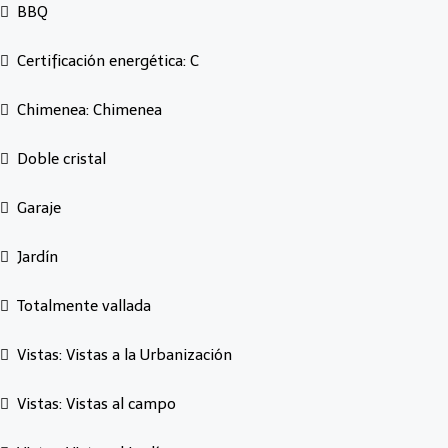
BBQ
Certificación energética: C
Chimenea: Chimenea
Doble cristal
Garaje
Jardín
Totalmente vallada
Vistas: Vistas a la Urbanización
Vistas: Vistas al campo