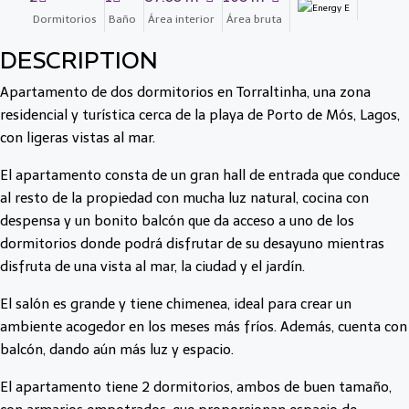
Dormitorios
Baño
Área interior
Área bruta
DESCRIPTION
Apartamento de dos dormitorios en Torraltinha, una zona
residencial y turística cerca de la playa de Porto de Mós, Lagos,
con ligeras vistas al mar.
El apartamento consta de un gran hall de entrada que conduce
al resto de la propiedad con mucha luz natural, cocina con
despensa y un bonito balcón que da acceso a uno de los
dormitorios donde podrá disfrutar de su desayuno mientras
disfruta de una vista al mar, la ciudad y el jardín.
El salón es grande y tiene chimenea, ideal para crear un
ambiente acogedor en los meses más fríos. Además, cuenta con
balcón, dando aún más luz y espacio.
El apartamento tiene 2 dormitorios, ambos de buen tamaño,