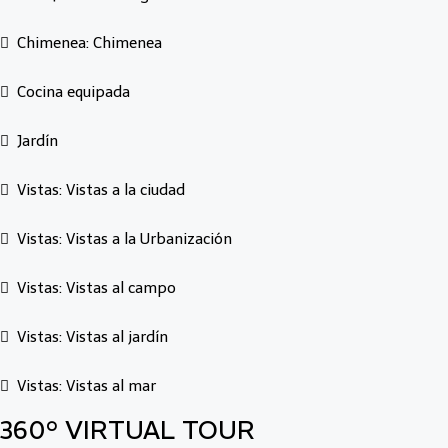
Chimenea: Chimenea
Cocina equipada
Jardín
Vistas: Vistas a la ciudad
Vistas: Vistas a la Urbanización
Vistas: Vistas al campo
Vistas: Vistas al jardín
Vistas: Vistas al mar
360° VIRTUAL TOUR