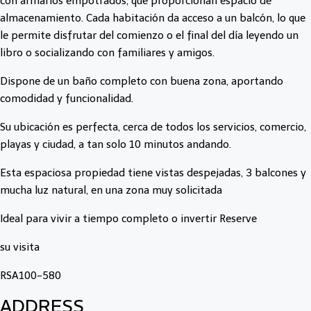
con armarios empotrados, que proporcionan espacio de
almacenamiento. Cada habitación da acceso a un balcón, lo que
le permite disfrutar del comienzo o el final del día leyendo un
libro o socializando con familiares y amigos.
Dispone de un baño completo con buena zona, aportando
comodidad y funcionalidad.
Su ubicación es perfecta, cerca de todos los servicios, comercio,
playas y ciudad, a tan solo 10 minutos andando.
Esta espaciosa propiedad tiene vistas despejadas, 3 balcones y
mucha luz natural, en una zona muy solicitada
Ideal para vivir a tiempo completo o invertir Reserve
su visita
RSA100-580
ADDRESS