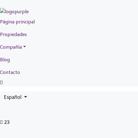
Página principal
Propiedades
Compañía
Blog
Contacto
Español
23