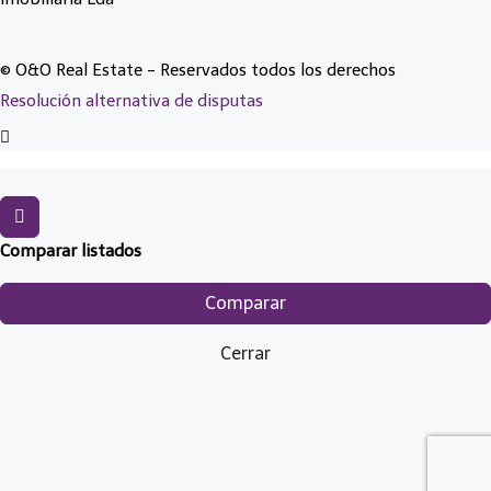
© O&O Real Estate - Reservados todos los derechos
Resolución alternativa de disputas
Comparar listados
Comparar
Cerrar