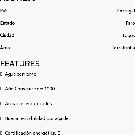
País
Portugal
Estado
Faro
Ciudad
Lagos
Área
Torraltinha
FEATURES
Agua corriente
Año Construcción: 1990
Armarios empotrados
Buena rentabilidad por alquiler
Certificación energética: E