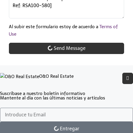
Al subir este formulario estoy de acuerdo a
Terms of
Use
Send Message
O&O Real Estate
Suscríbase a nuestro boletín informativo
Mantente al día con las últimas noticias y artículos
Entregar