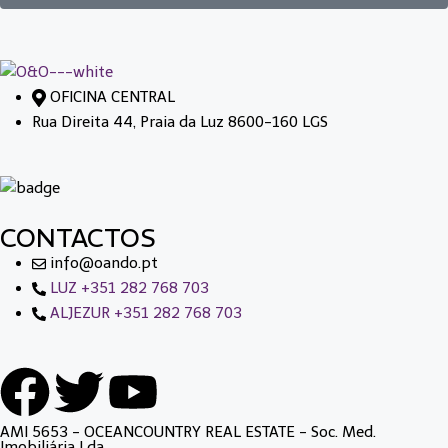
OFICINA CENTRAL
Rua Direita 44, Praia da Luz 8600-160 LGS
CONTACTOS
info@oando.pt
LUZ +351 282 768 703
ALJEZUR +351 282 768 703
AMI 5653 - OCEANCOUNTRY REAL ESTATE - Soc. Med.
Imobiliária Lda