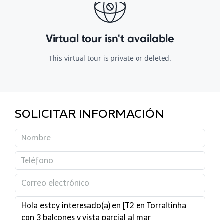
SOLICITAR INFORMACIÓN