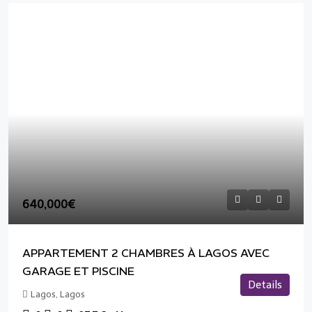
640,000€
APPARTEMENT 2 CHAMBRES À LAGOS AVEC
GARAGE ET PISCINE
Details
Lagos, Lagos