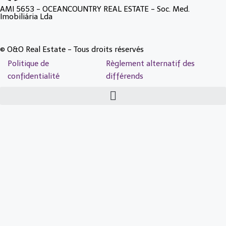
AMI 5653 - OCEANCOUNTRY REAL ESTATE - Soc. Med.
Imobiliária Lda
© O&O Real Estate - Tous droits réservés
Politique de
Règlement alternatif des
confidentialité
différends