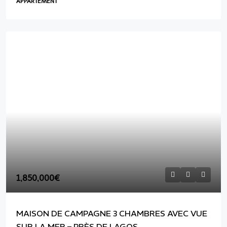
APPARTEMENT
1,850,000€
MAISON DE CAMPAGNE 3 CHAMBRES AVEC VUE
SUR LA MER – PRÈS DE LAGOS