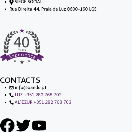
SIÈGE SOCIAL
Rua Direita 44, Praia da Luz 8600-160 LGS
CONTACTS
info@oando.pt
LUZ +351 282 768 703
ALJEZUR +351 282 768 703