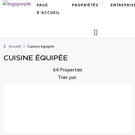
PAGE
PROPRIÉTÉS
ENTREPRIS
D’ACCUEIL
Accueil
Cuisine équipée
CUISINE ÉQUIPÉE
64 Properties
Trier par: