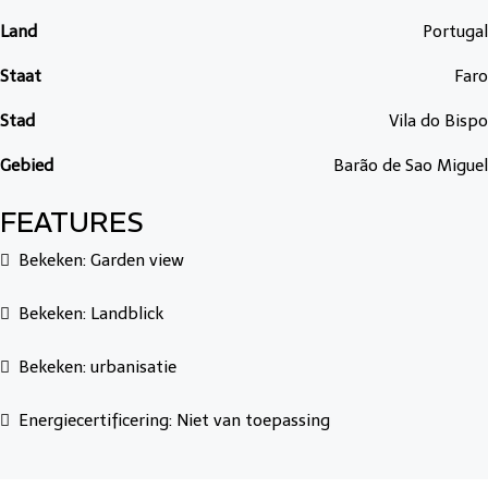
Land
Portugal
Staat
Faro
Stad
Vila do Bispo
Gebied
Barão de Sao Miguel
FEATURES
Bekeken: Garden view
Bekeken: Landblick
Bekeken: urbanisatie
Energiecertificering: Niet van toepassing