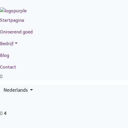
Startpagina
Onroerend goed
Bedrijf
Blog
Contact
Nederlands
4