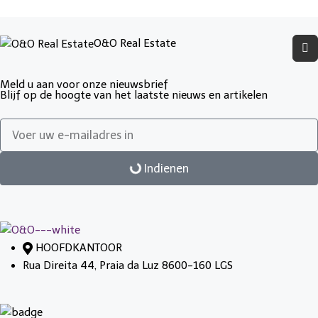
O&O Real Estate
Meld u aan voor onze nieuwsbrief
Blijf op de hoogte van het laatste nieuws en artikelen
Indienen
HOOFDKANTOOR
Rua Direita 44, Praia da Luz 8600-160 LGS