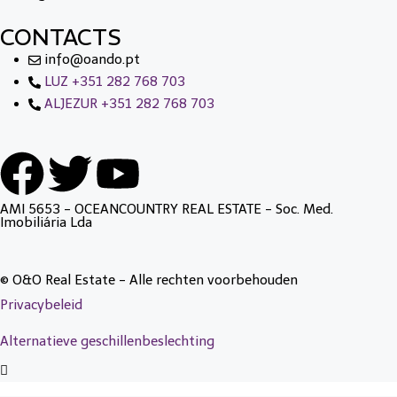
CONTACTS
info@oando.pt
LUZ +351 282 768 703
ALJEZUR +351 282 768 703
AMI 5653 - OCEANCOUNTRY REAL ESTATE - Soc. Med.
Imobiliária Lda
© O&O Real Estate - Alle rechten voorbehouden
Privacybeleid
Alternatieve geschillenbeslechting