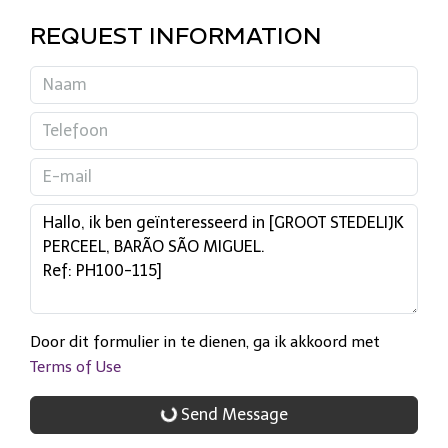
REQUEST INFORMATION
Door dit formulier in te dienen, ga ik akkoord met
Terms of Use
Send Message