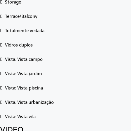
Storage
Terrace/Balcony
Totalmente vedada
Vidros duplos
Vista: Vista campo
Vista: Vista jardim
Vista: Vista piscina
Vista: Vista urbanização
Vista: Vista vila
VIDEO