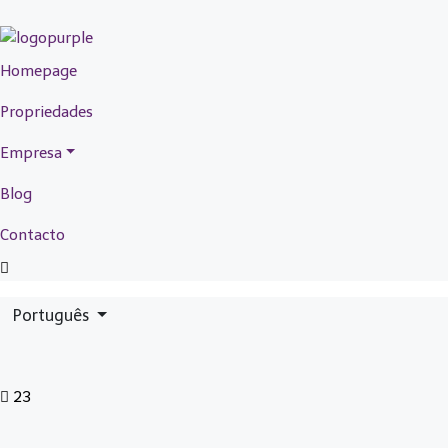
Homepage
Propriedades
Empresa
Blog
Contacto
Português
23