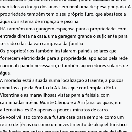
mantidos ao longo dos anos sem nenhuma despesa poupada. A
propriedade também tem o seu próprio furo, que abastece a
água do sistema de irrigação e piscina.
Há também uma garagem espaçosa para a propriedade, com
entrada direta na casa, uma garagem grande o suficiente para
ter sido o lar da van campista da família.
Os proprietários também instalaram painéis solares que
fornecem eletricidade para a propriedade, apoiados pela rede
nacional quando necessário, e também aquecedores solares de
água.
A moradia está situada numa localização atraente, a poucos
minutos a pé da Ponta da Atalaia, que contempla a Rota
Vicentina e as maravilhosas vistas para a falésia, com
caminhadas até ao Monte Clérigo e à Arrifana, os quais, em
alternativa, estão apenas a poucos minutos de carro.
Se você vê isso como sua futura casa para sempre, como um
retiro de férias ou como um investimento de aluguel turístico,