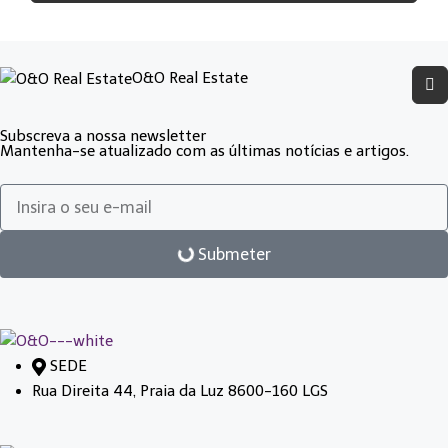
O&O Real Estate
Subscreva a nossa newsletter
Mantenha-se atualizado com as últimas notícias e artigos.
Submeter
SEDE
Rua Direita 44, Praia da Luz 8600-160 LGS