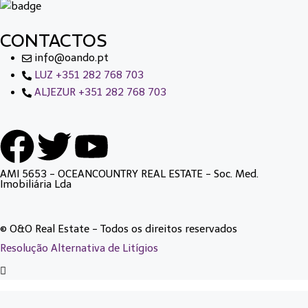
CONTACTOS
info@oando.pt
LUZ +351 282 768 703
ALJEZUR +351 282 768 703
AMI 5653 - OCEANCOUNTRY REAL ESTATE - Soc. Med.
Imobiliária Lda
© O&O Real Estate - Todos os direitos reservados
Resolução Alternativa de Litígios