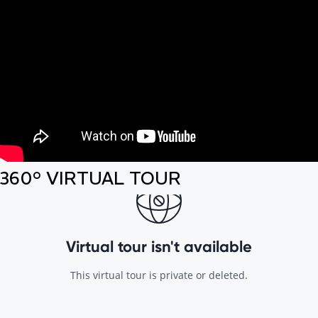
360° VIRTUAL TOUR