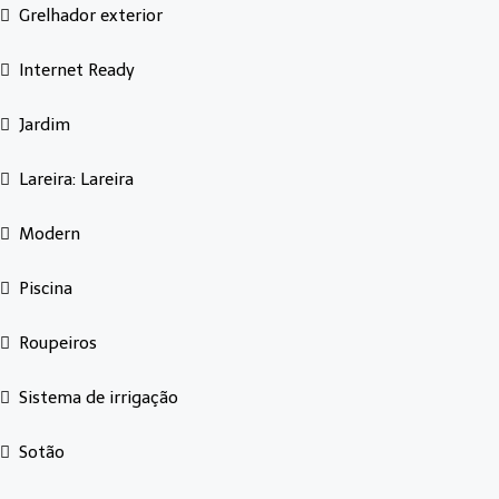
Grelhador exterior
Internet Ready
Jardim
Lareira: Lareira
Modern
Piscina
Roupeiros
Sistema de irrigação
Sotão