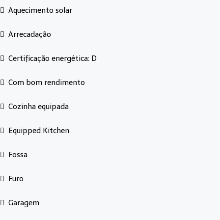
Aquecimento solar
Arrecadação
Certificação energética: D
Com bom rendimento
Cozinha equipada
Equipped Kitchen
Fossa
Furo
Garagem