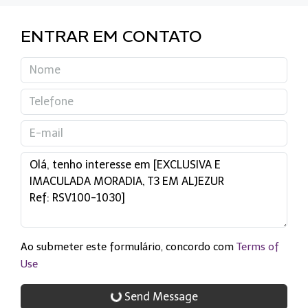
ENTRAR EM CONTATO
Ao submeter este formulário, concordo com
Terms of
Use
Send Message