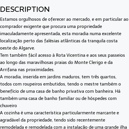
DESCRIPTION
Estamos orgulhosos de oferecer ao mercado, e em particular ao
comprador exigente que procura uma propriedade
imaculadamente apresentada, esta moradia numa excelente
localização perto das falésias atlânticas da tranquila costa
oeste do Algarve.
Tem também fácil acesso à Rota Vicentina e aos seus passeios
ao longo das maravilhosas praias do Monte Clerigo e da
Arrifana nas proximidades.
A moradia, inserida em jardins maduros, tem três quartos,
todos com roupeiros embutidos, tendo o mestre também o
benefício de uma casa de banho privativa com banheira. Há
também uma casa de banho familiar ou de hóspedes com
chuveiro
A cozinha é uma característica particularmente marcante e
agradável da propriedade, tendo sido recentemente
remodelada e remodelada com a instalação de uma grande ilha