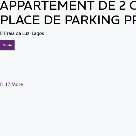
APPARTEMENT DE 2 
PLACE DE PARKING P
Praia da Luz, Lagos
Vendu
17 More