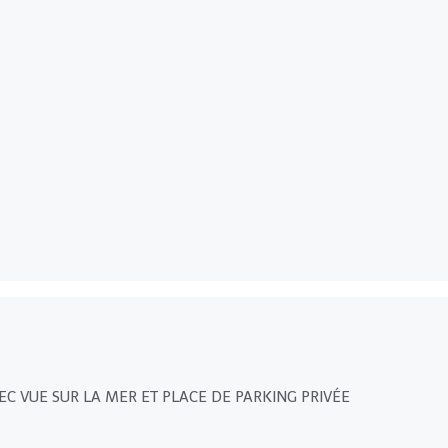
 VUE SUR LA MER ET PLACE DE PARKING PRIVÉE