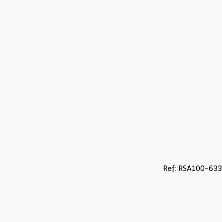
Ref: RSA100-633