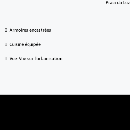
Praia da Luz
Armoires encastrées
Cuisine équipée
Vue: Vue sur l'urbanisation