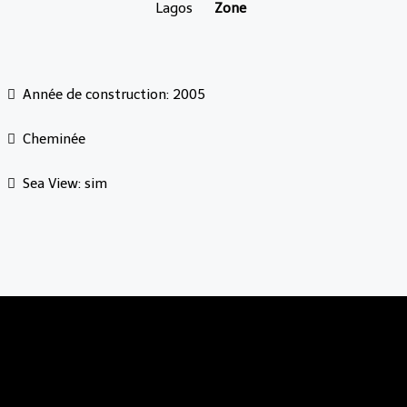
Lagos
Zone
Année de construction: 2005
Cheminée
Sea View: sim