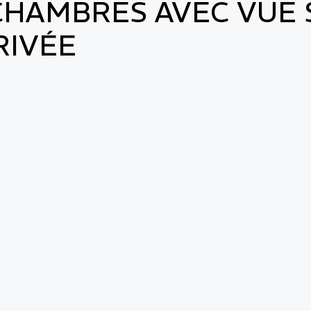
CHAMBRES AVEC VUE 
RIVÉE