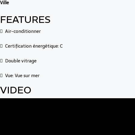
Ville
FEATURES
Air-conditionner
Certification énergétique: C
Double vitrage
Vue: Vue sur mer
VIDEO