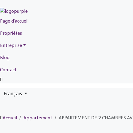
Page d’accueil
Propriétés
Entreprise
Blog
Contact
Français
Accueil
Appartement
APPARTEMENT DE 2 CHAMBRES AVEC