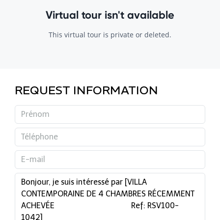
REQUEST INFORMATION