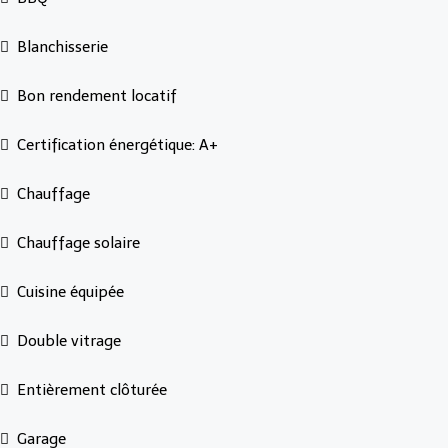
Blanchisserie
Bon rendement locatif
Certification énergétique: A+
Chauffage
Chauffage solaire
Cuisine équipée
Double vitrage
Entièrement clôturée
Garage