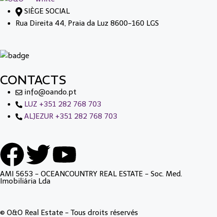
SIÈGE SOCIAL
Rua Direita 44, Praia da Luz 8600-160 LGS
CONTACTS
info@oando.pt
LUZ +351 282 768 703
ALJEZUR +351 282 768 703
AMI 5653 - OCEANCOUNTRY REAL ESTATE - Soc. Med.
Imobiliária Lda
© O&O Real Estate - Tous droits réservés