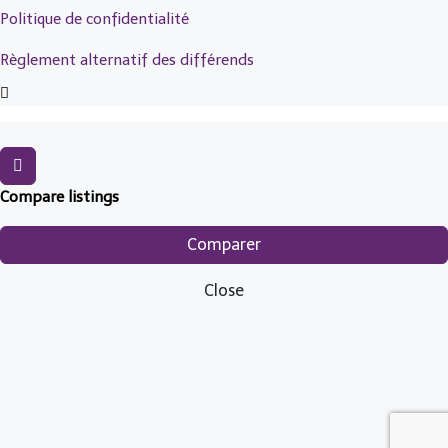
Politique de confidentialité
Règlement alternatif des différends
Compare listings
Comparer
Close