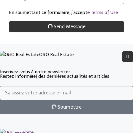
En soumettant ce formulaire, j'accepte
Terms of Use
Send Message
O&O Real Estate
Inscrivez-vous à notre newsletter
Restez informé(e) des dernières actualités et articles
Soumettre