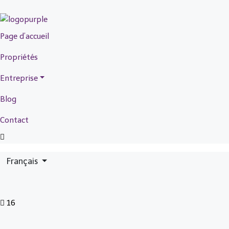
Page d’accueil
Propriétés
Entreprise
Blog
Contact
Français
16