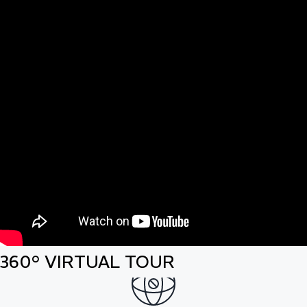
360° VIRTUAL TOUR