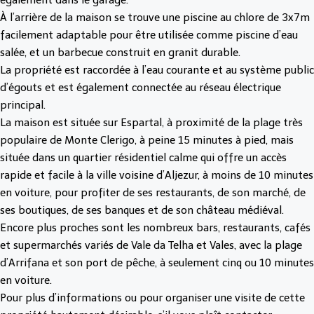
À l’arrière de la maison se trouve une piscine au chlore de 3x7m
facilement adaptable pour être utilisée comme piscine d’eau
salée, et un barbecue construit en granit durable.
La propriété est raccordée à l’eau courante et au système public
d’égouts et est également connectée au réseau électrique
principal.
La maison est située sur Espartal, à proximité de la plage très
populaire de Monte Clerigo, à peine 15 minutes à pied, mais
située dans un quartier résidentiel calme qui offre un accès
rapide et facile à la ville voisine d’Aljezur, à moins de 10 minutes
en voiture, pour profiter de ses restaurants, de son marché, de
ses boutiques, de ses banques et de son château médiéval.
Encore plus proches sont les nombreux bars, restaurants, cafés
et supermarchés variés de Vale da Telha et Vales, avec la plage
d’Arrifana et son port de pêche, à seulement cinq ou 10 minutes
en voiture.
Pour plus d’informations ou pour organiser une visite de cette