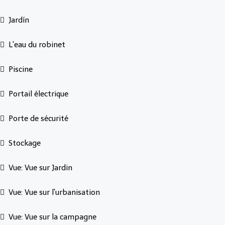
Jardín
L'eau du robinet
Piscine
Portail électrique
Porte de sécurité
Stockage
Vue: Vue sur Jardin
Vue: Vue sur l'urbanisation
Vue: Vue sur la campagne