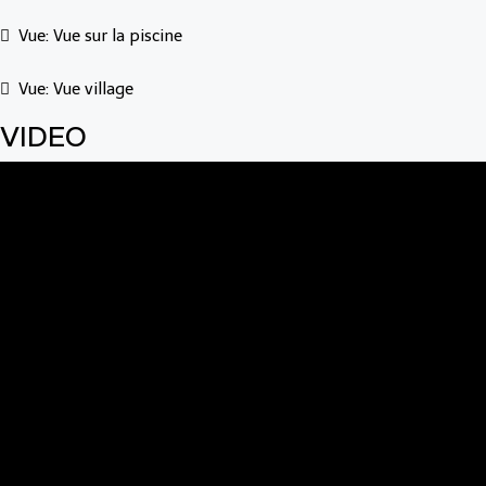
Vue: Vue sur la piscine
Vue: Vue village
VIDEO