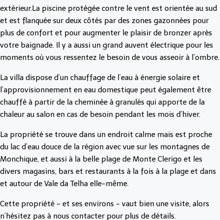
extérieur.La piscine protégée contre le vent est orientée au sud
et est flanquée sur deux côtés par des zones gazonnées pour
plus de confort et pour augmenter le plaisir de bronzer après
votre baignade. Il y a aussi un grand auvent électrique pour les
moments où vous ressentez le besoin de vous asseoir à l’ombre.
La villa dispose d’un chauffage de l’eau à énergie solaire et
l’approvisionnement en eau domestique peut également être
chauffé à partir de la cheminée à granulés qui apporte de la
chaleur au salon en cas de besoin pendant les mois d’hiver.
La propriété se trouve dans un endroit calme mais est proche
du lac d’eau douce de la région avec vue sur les montagnes de
Monchique, et aussi à la belle plage de Monte Clerigo et les
divers magasins, bars et restaurants à la fois à la plage et dans
et autour de Vale da Telha elle-même.
Cette propriété - et ses environs - vaut bien une visite, alors
n’hésitez pas à nous contacter pour plus de détails.