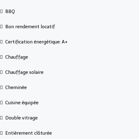
BBQ
Bon rendement locatif
Certification énergétique: A+
Chauffage
Chauffage solaire
Cheminée
Cuisine équipée
Double vitrage
Entièrement clôturée