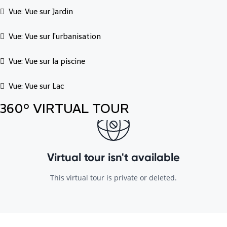
Vue: Vue sur Jardin
Vue: Vue sur l'urbanisation
Vue: Vue sur la piscine
Vue: Vue sur Lac
360° VIRTUAL TOUR