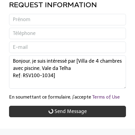
REQUEST INFORMATION
En soumettant ce formulaire, j'accepte
Terms of Use
Send Message