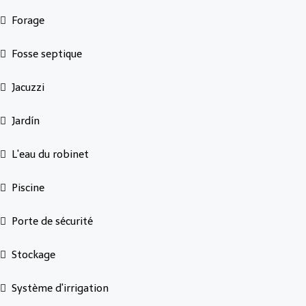
Forage
Fosse septique
Jacuzzi
Jardín
L'eau du robinet
Piscine
Porte de sécurité
Stockage
Système d'irrigation