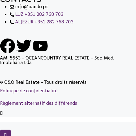
info@oando.pt
LUZ +351 282 768 703
ALJEZUR +351 282 768 703
AMI 5653 - OCEANCOUNTRY REAL ESTATE - Soc. Med.
Imobiliária Lda
© O&O Real Estate - Tous droits réservés
Politique de confidentialité
Règlement alternatif des différends