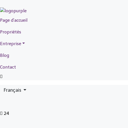
Page d’accueil
Propriétés
Entreprise
Blog
Contact
Français
24