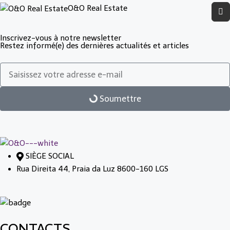
O&O Real Estate
Inscrivez-vous à notre newsletter
Restez informé(e) des dernières actualités et articles
Soumettre
SIÈGE SOCIAL
Rua Direita 44, Praia da Luz 8600-160 LGS
CONTACTS