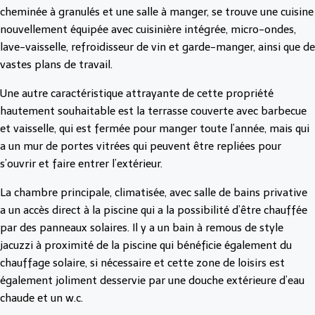
cheminée à granulés et une salle à manger, se trouve une cuisine
nouvellement équipée avec cuisinière intégrée, micro-ondes,
lave-vaisselle, refroidisseur de vin et garde-manger, ainsi que de
vastes plans de travail.
Une autre caractéristique attrayante de cette propriété
hautement souhaitable est la terrasse couverte avec barbecue
et vaisselle, qui est fermée pour manger toute l’année, mais qui
a un mur de portes vitrées qui peuvent être repliées pour
s’ouvrir et faire entrer l’extérieur.
La chambre principale, climatisée, avec salle de bains privative
a un accès direct à la piscine qui a la possibilité d’être chauffée
par des panneaux solaires. Il y a un bain à remous de style
jacuzzi à proximité de la piscine qui bénéficie également du
chauffage solaire, si nécessaire et cette zone de loisirs est
également joliment desservie par une douche extérieure d’eau
chaude et un w.c.