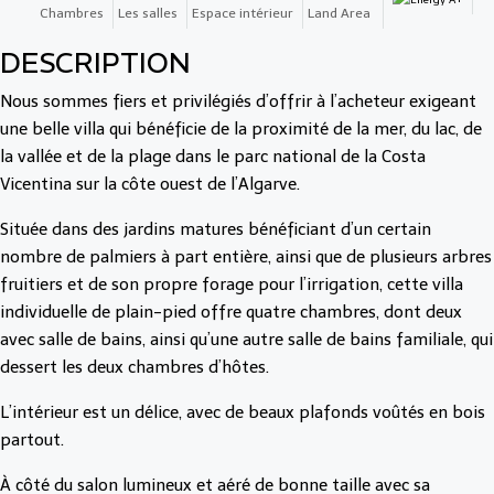
Chambres
Les salles
Espace intérieur
Land Area
DESCRIPTION
Nous sommes fiers et privilégiés d’offrir à l’acheteur exigeant
une belle villa qui bénéficie de la proximité de la mer, du lac, de
la vallée et de la plage dans le parc national de la Costa
Vicentina sur la côte ouest de l’Algarve.
Située dans des jardins matures bénéficiant d’un certain
nombre de palmiers à part entière, ainsi que de plusieurs arbres
fruitiers et de son propre forage pour l’irrigation, cette villa
individuelle de plain-pied offre quatre chambres, dont deux
avec salle de bains, ainsi qu’une autre salle de bains familiale, qui
dessert les deux chambres d’hôtes.
L’intérieur est un délice, avec de beaux plafonds voûtés en bois
partout.
À côté du salon lumineux et aéré de bonne taille avec sa