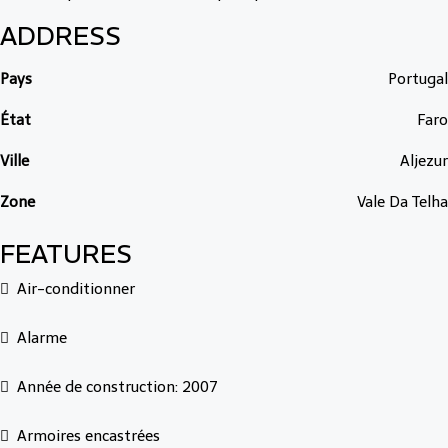
ADDRESS
Pays
Portugal
État
Faro
Ville
Aljezur
Zone
Vale Da Telha
FEATURES
Air-conditionner
Alarme
Année de construction: 2007
Armoires encastrées