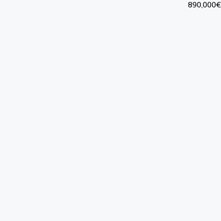
890,000€