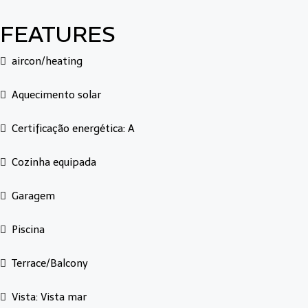
FEATURES
aircon/heating
Aquecimento solar
Certificação energética: A
Cozinha equipada
Garagem
Piscina
Terrace/Balcony
Vista: Vista mar