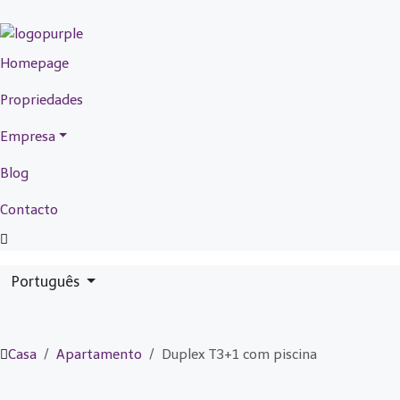
Homepage
Propriedades
Empresa
Blog
Contacto
Português
Casa
Apartamento
Duplex T3+1 com piscina