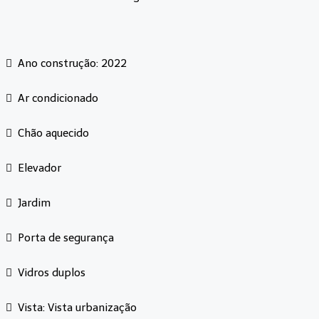
Ano construção: 2022
Ar condicionado
Chão aquecido
Elevador
Jardim
Porta de segurança
Vidros duplos
Vista: Vista urbanização