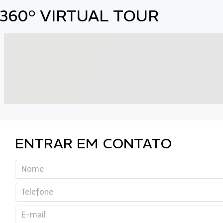
360° VIRTUAL TOUR
ENTRAR EM CONTATO