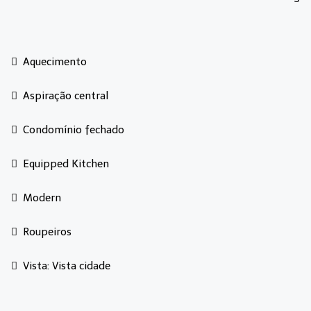
Aquecimento
Aspiração central
Condomínio fechado
Equipped Kitchen
Modern
Roupeiros
Vista: Vista cidade