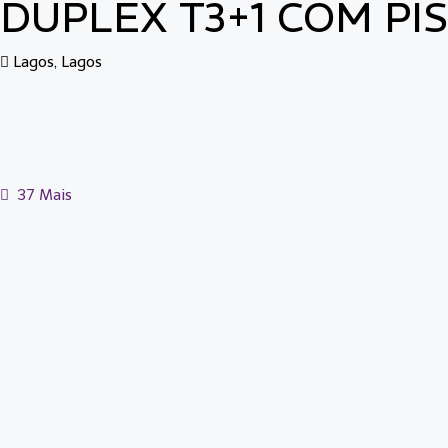
DUPLEX T3+1 COM PI
Lagos, Lagos
37 Mais