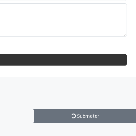
Submeter