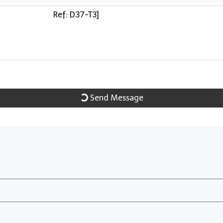
Send Message