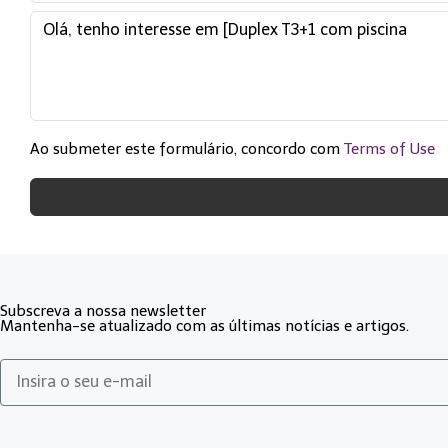
Ao submeter este formulário, concordo com
Terms of Use
Subscreva a nossa newsletter
Mantenha-se atualizado com as últimas notícias e artigos.