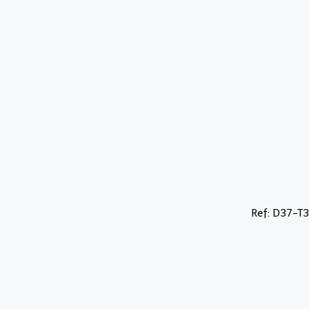
Ref: D37-T3