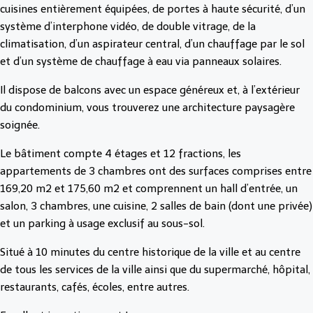
cuisines entièrement équipées, de portes à haute sécurité, d’un
système d’interphone vidéo, de double vitrage, de la
climatisation, d’un aspirateur central, d’un chauffage par le sol
et d’un système de chauffage à eau via panneaux solaires.
Il dispose de balcons avec un espace généreux et, à l’extérieur
du condominium, vous trouverez une architecture paysagère
soignée.
Le bâtiment compte 4 étages et 12 fractions, les
appartements de 3 chambres ont des surfaces comprises entre
169,20 m2 et 175,60 m2 et comprennent un hall d’entrée, un
salon, 3 chambres, une cuisine, 2 salles de bain (dont une privée)
et un parking à usage exclusif au sous-sol.
Situé à 10 minutes du centre historique de la ville et au centre
de tous les services de la ville ainsi que du supermarché, hôpital,
restaurants, cafés, écoles, entre autres.