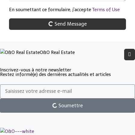
En soumettant ce formulaire, j'accepte
Terms of Use
Send Message
O&O Real Estate
Inscrivez-vous à notre newsletter
Restez informé(e) des dernières actualités et articles
Soumettre