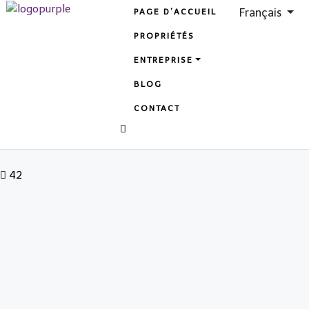
Français
PAGE D’ACCUEIL
PROPRIÉTÉS
ENTREPRISE
BLOG
CONTACT
42