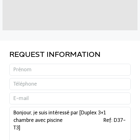
REQUEST INFORMATION