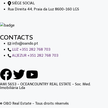
SIÈGE SOCIAL
Rua Direita 44, Praia da Luz 8600-160 LGS
CONTACTS
info@oando.pt
LUZ +351 282 768 703
ALJEZUR +351 282 768 703
AMI 5653 - OCEANCOUNTRY REAL ESTATE - Soc. Med.
Imobiliária Lda
© O&O Real Estate - Tous droits réservés