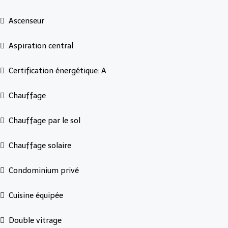
Ascenseur
Aspiration central
Certification énergétique: A
Chauffage
Chauffage par le sol
Chauffage solaire
Condominium privé
Cuisine équipée
Double vitrage