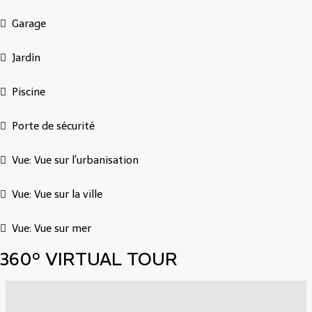
Garage
Jardín
Piscine
Porte de sécurité
Vue: Vue sur l'urbanisation
Vue: Vue sur la ville
Vue: Vue sur mer
360° VIRTUAL TOUR