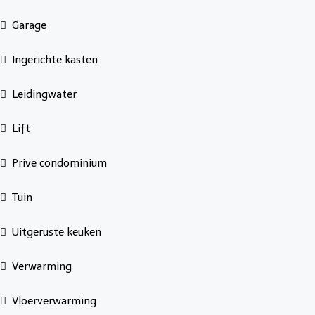
Garage
Ingerichte kasten
Leidingwater
Lift
Prive condominium
Tuin
Uitgeruste keuken
Verwarming
Vloerverwarming