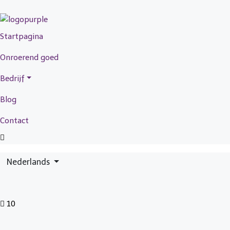
Startpagina
Onroerend goed
Bedrijf
Blog
Contact
Nederlands
10