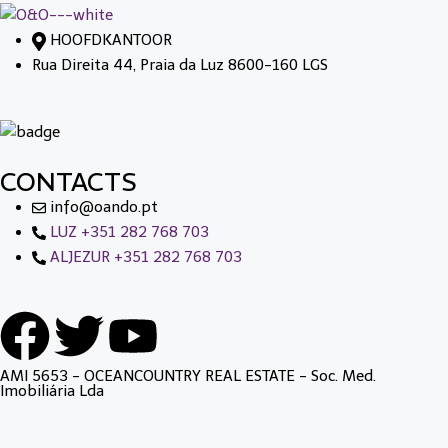
HOOFDKANTOOR
Rua Direita 44, Praia da Luz 8600-160 LGS
CONTACTS
info@oando.pt
LUZ +351 282 768 703
ALJEZUR +351 282 768 703
AMI 5653 - OCEANCOUNTRY REAL ESTATE - Soc. Med.
Imobiliária Lda