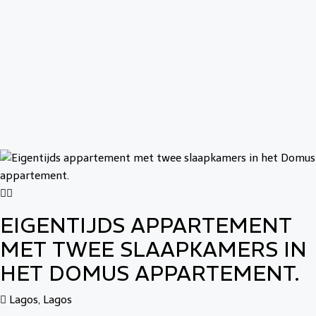
EIGENTIJDS APPARTEMENT
MET TWEE SLAAPKAMERS IN
HET DOMUS APPARTEMENT.
Lagos, Lagos