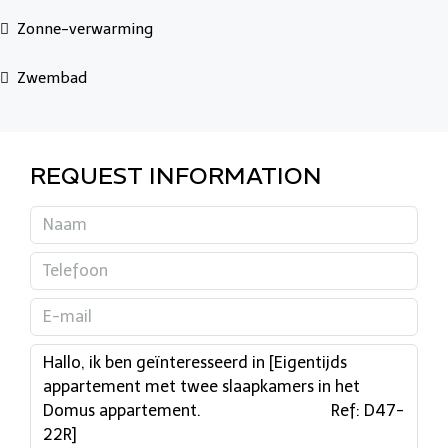
Zonne-verwarming
Zwembad
REQUEST INFORMATION