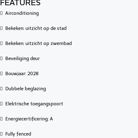
FEATURES
Airconditioning
Bekeken: uitzicht op de stad
Bekeken: uitzicht op zwembad
Beveiliging deur
Bouwjaar: 2028
Dubbele beglazing
Elektrische toegangspoort
Energiecertificering: A
Fully fenced