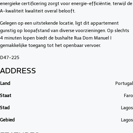
energieke certificering zorgt voor energie-efficiëntie, terwijl de
A-kwaliteit kwaliteit overal belooft.
Gelegen op een uitstekende locatie, ligt dit appartement
gunstig op loopafstand van diverse voorzieningen. Op slechts
4 minuten lopen biedt de bushalte Rua Dom Manuel I
gemakkelijke toegang tot het openbaar vervoer.
D47-225
ADDRESS
Land
Portugal
Staat
Faro
Stad
Lagos
Gebied
Lagos