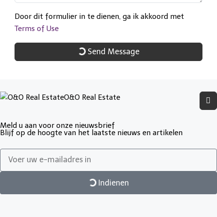
Door dit formulier in te dienen, ga ik akkoord met
Terms of Use
Send Message
O&O Real Estate
Meld u aan voor onze nieuwsbrief
Blijf op de hoogte van het laatste nieuws en artikelen
Indienen