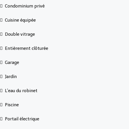
Condominium privé
Cuisine équipée
Double vitrage
Entièrement clôturée
Garage
Jardín
L'eau du robinet
Piscine
Portail électrique