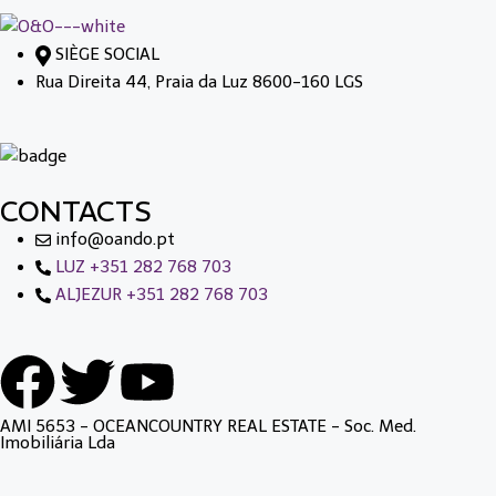
SIÈGE SOCIAL
Rua Direita 44, Praia da Luz 8600-160 LGS
CONTACTS
info@oando.pt
LUZ +351 282 768 703
ALJEZUR +351 282 768 703
AMI 5653 - OCEANCOUNTRY REAL ESTATE - Soc. Med.
Imobiliária Lda