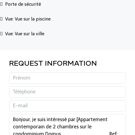
Porte de sécurité
Vue: Vue sur la piscine
Vue: Vue sur la ville
REQUEST INFORMATION