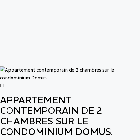
APPARTEMENT
CONTEMPORAIN DE 2
CHAMBRES SUR LE
CONDOMINIUM DOMUS.