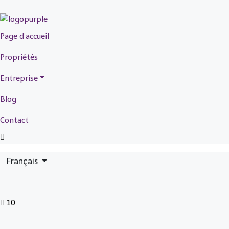
Page d’accueil
Propriétés
Entreprise
Blog
Contact
Français
10