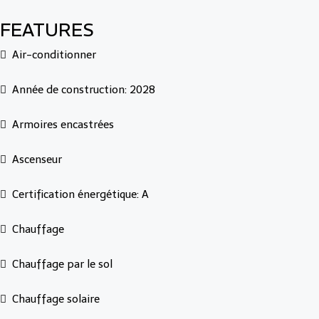
FEATURES
Air-conditionner
Année de construction: 2028
Armoires encastrées
Ascenseur
Certification énergétique: A
Chauffage
Chauffage par le sol
Chauffage solaire