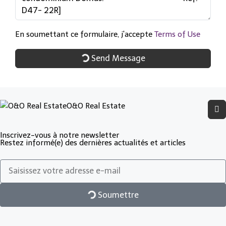
En soumettant ce formulaire, j'accepte
Terms of Use
Send Message
O&O Real Estate
Inscrivez-vous à notre newsletter
Restez informé(e) des dernières actualités et articles
Soumettre