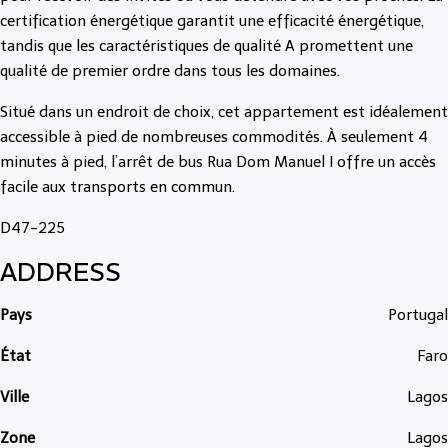
certification énergétique garantit une efficacité énergétique,
tandis que les caractéristiques de qualité A promettent une
qualité de premier ordre dans tous les domaines.
Situé dans un endroit de choix, cet appartement est idéalement
accessible à pied de nombreuses commodités. À seulement 4
minutes à pied, l’arrêt de bus Rua Dom Manuel I offre un accès
facile aux transports en commun.
D47-225
ADDRESS
Pays
Portugal
État
Faro
Ville
Lagos
Zone
Lagos