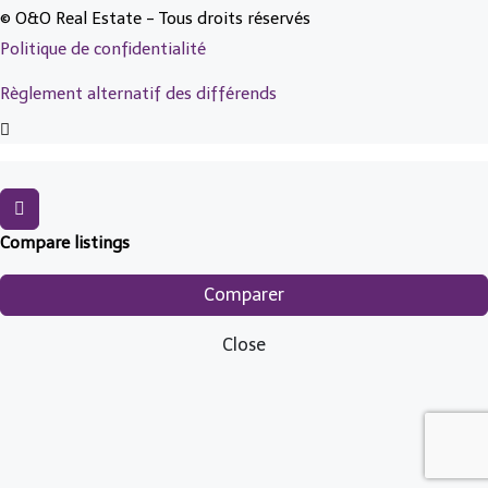
© O&O Real Estate - Tous droits réservés
Politique de confidentialité
Règlement alternatif des différends
Compare listings
Comparer
Close